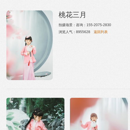
桃花三月
拍摄场景：咨询：155-2075-2830
浏览人气：
8955628
返回列表