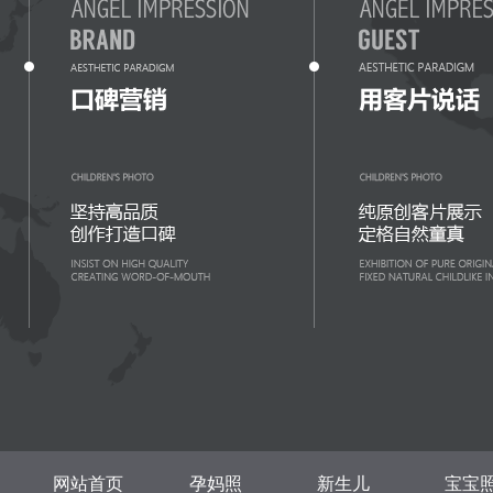
网站首页
孕妈照
新生儿
宝宝