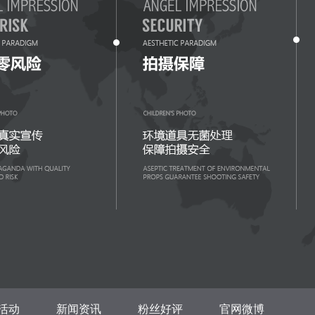
活动
新闻资讯
粉丝好评
官网微博