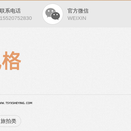
联系电话
官方微信
15520752830
WEIXIN
旅拍类