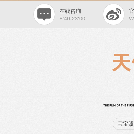
在线咨询
8:40-23:00
W
宝宝照