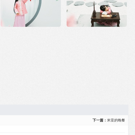
下一篇：
米亚的晚餐