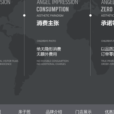
照
亲子照
品牌介绍
门店展示
优惠